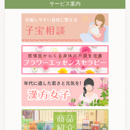
サービス案内