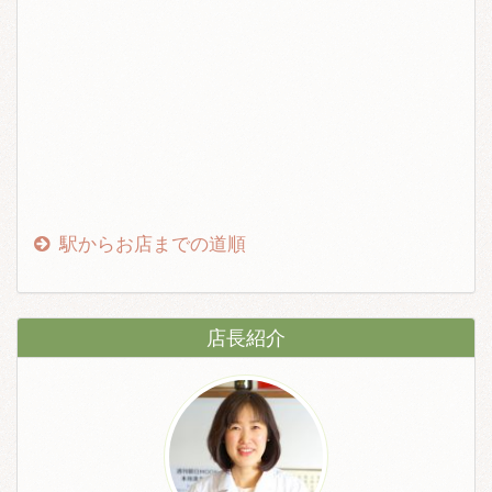
駅からお店までの道順
店長紹介