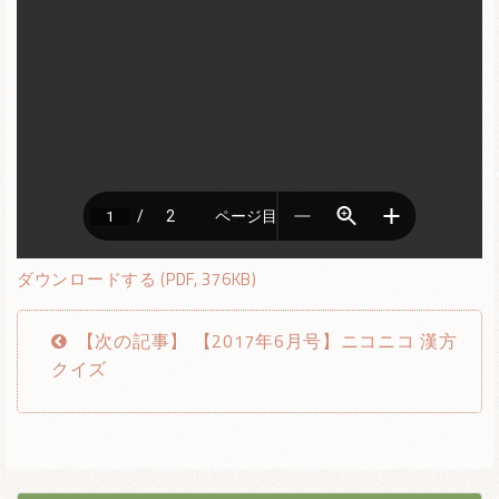
ダウンロードする (PDF, 376KB)
【次の記事】 【2017年6月号】ニコニコ 漢方
クイズ